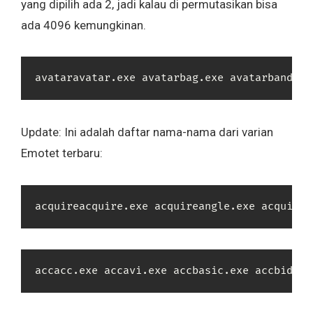
yang dipilih ada 2, jadi kalau di permutasikan bisa
ada 4096 kemungkinan.
avatara
Update: Ini adalah daftar nama-nama dari varian
Emotet terbaru:
acquire
accacc.