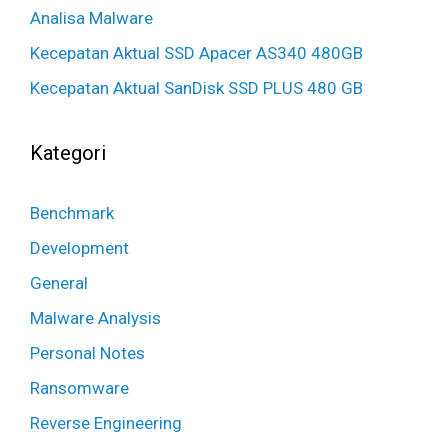
Analisa Malware
Kecepatan Aktual SSD Apacer AS340 480GB
Kecepatan Aktual SanDisk SSD PLUS 480 GB
Kategori
Benchmark
Development
General
Malware Analysis
Personal Notes
Ransomware
Reverse Engineering