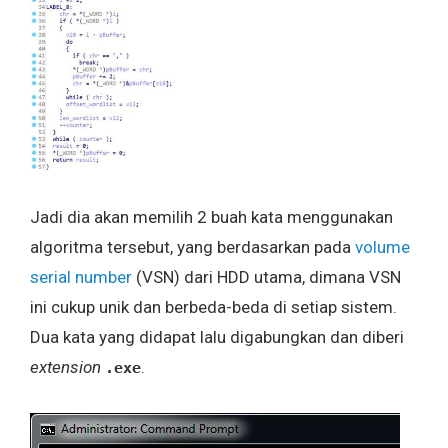
Jadi dia akan memilih 2 buah kata menggunakan
algoritma tersebut, yang berdasarkan pada
volume
serial number
(VSN) dari HDD utama, dimana VSN
ini cukup unik dan berbeda-beda di setiap sistem.
Dua kata yang didapat lalu digabungkan dan diberi
extension
.
.exe