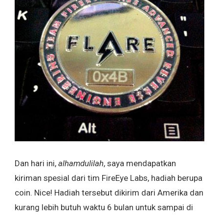
Dan hari ini,
alhamdulilah
, saya mendapatkan
kiriman spesial dari tim FireEye Labs, hadiah berupa
coin. Nice! Hadiah tersebut dikirim dari Amerika dan
kurang lebih butuh waktu 6 bulan untuk sampai di