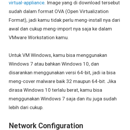
virtual-appliance
. Image yang di download tersebut
sudah dalam format OVA (Open Virtualization
Format), jadi kamu tidak perlu meng-install nya dari
awal dan cukup meng-import nya saja ke dalam
VMware Workstation kamu.
Untuk VM Windows, kamu bisa menggunakan
Windows 7 atau bahkan Windows 10, dan
disarankan menggunakan versi 64-bit, jadi ia bisa
meng-cover malware baik 32 maupun 64-bit. Jika
dirasa Windows 10 terlalu berat, kamu bisa
menggunakan Windows 7 saja dan itu juga sudah
lebih dari cukup.
Network Configuration