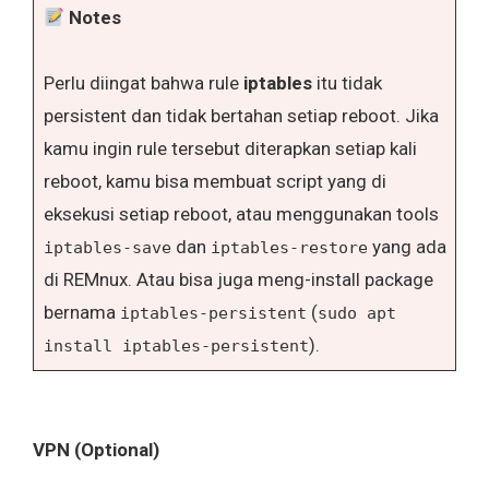
Notes
Perlu diingat bahwa rule
iptables
itu tidak
persistent dan tidak bertahan setiap reboot. Jika
kamu ingin rule tersebut diterapkan setiap kali
reboot, kamu bisa membuat script yang di
eksekusi setiap reboot, atau menggunakan tools
dan
yang ada
iptables-save
iptables-restore
di REMnux. Atau bisa juga meng-install package
bernama
(
iptables-persistent
sudo apt
).
install iptables-persistent
VPN (Optional)