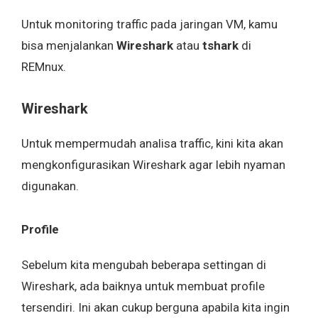
Untuk monitoring traffic pada jaringan VM, kamu
bisa menjalankan
Wireshark
atau
tshark
di
REMnux.
Wireshark
Untuk mempermudah analisa traffic, kini kita akan
mengkonfigurasikan Wireshark agar lebih nyaman
digunakan.
Profile
Sebelum kita mengubah beberapa settingan di
Wireshark, ada baiknya untuk membuat profile
tersendiri. Ini akan cukup berguna apabila kita ingin