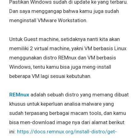
Pastikan Windows sudah di update ke yang terbaru.
Dan saya menggangap bahwa kamu juga sudah
menginstall VMware Workstation.
Untuk Guest machine, setidaknya nanti kita akan
memiliki 2 virtual machine, yakni VM berbasis Linux
menggunakan distro REMnux dan VM berbasis
Windows, tentu kamu bisa juga meng-install
beberapa VM lagi sesuai kebutuhan.
REMnux
adalah sebuah distro yang memang dibuat
khusus untuk keperluan analisa malware yang
sudah terpasang berbagai macam tools, dan kamu
bisa men-download image nya dari alamat berikut
ini:
https://docs.remnux.org/install-distro/get-