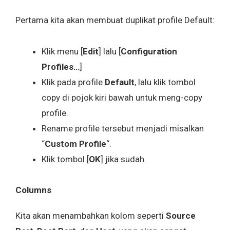
Pertama kita akan membuat duplikat profile Default:
Klik menu [
Edit
] lalu [
Configuration
Profiles…
]
Klik pada profile
Default
, lalu klik tombol
copy di pojok kiri bawah untuk meng-copy
profile.
Rename profile tersebut menjadi misalkan
“
Custom Profile
“.
Klik tombol [
OK
] jika sudah.
Columns
Kita akan menambahkan kolom seperti
Source