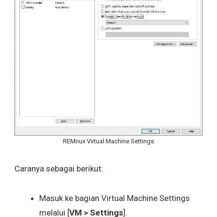
REMnux Virtual Machine Settings
Caranya sebagai berikut:
Masuk ke bagian Virtual Machine Settings
melalui [
VM > Settings
].