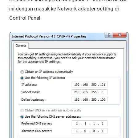
ini dengan masuk ke Network adapter setting di
Control Panel.