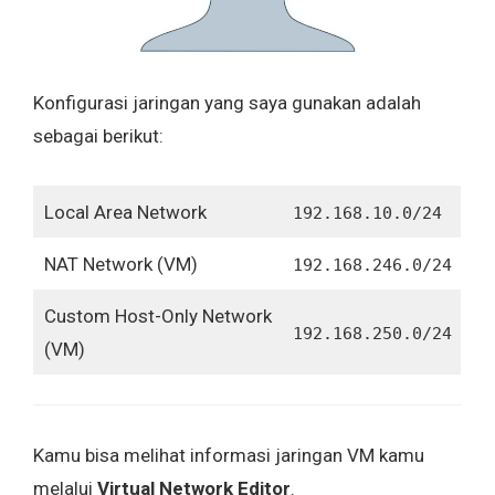
Konfigurasi jaringan yang saya gunakan adalah
sebagai berikut:
Local Area Network
192.168.10.0/24
NAT Network (VM)
192.168.246.0/24
Custom Host-Only Network
192.168.250.0/24
(VM)
Kamu bisa melihat informasi jaringan VM kamu
melalui
Virtual Network Editor
.