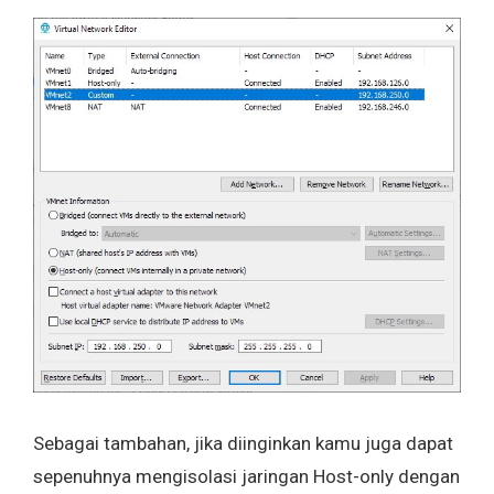
Sebagai tambahan, jika diinginkan kamu juga dapat
sepenuhnya mengisolasi jaringan Host-only dengan