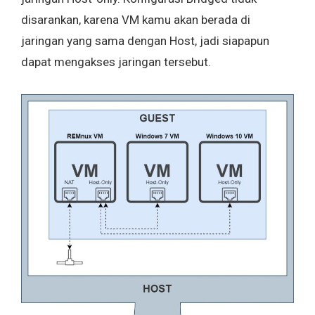
disarankan, karena VM kamu akan berada di
jaringan yang sama dengan Host, jadi siapapun
dapat mengakses jaringan tersebut.