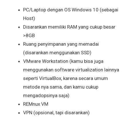
PC/Laptop dengan OS Windows 10 (sebagai
Host)
Disarankan memiliki RAM yang cukup besar
>8GB
Ruang penyimpanan yang memadai
(disarankan menggunakan SSD)
VMware Workstation (kamu bisa juga
menggunakan software virtualization lainnya
seperti VirtualBox, karena secara umum
metode nya sama, dan kamu cukup
mengadopsinya saja)
REMnux VM
VPN (opsional, tapi disarankan)