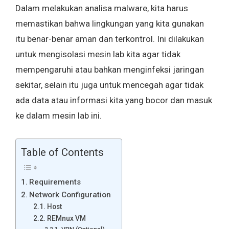
Dalam melakukan analisa malware, kita harus
memastikan bahwa lingkungan yang kita gunakan
itu benar-benar aman dan terkontrol. Ini dilakukan
untuk mengisolasi mesin lab kita agar tidak
mempengaruhi atau bahkan menginfeksi jaringan
sekitar, selain itu juga untuk mencegah agar tidak
ada data atau informasi kita yang bocor dan masuk
ke dalam mesin lab ini.
Table of Contents
Requirements
Network Configuration
Host
REMnux VM