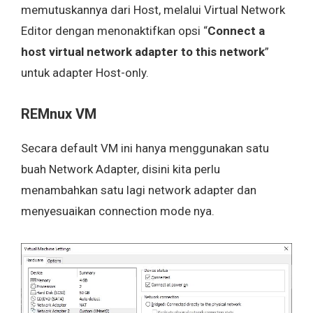
memutuskannya dari Host, melalui Virtual Network
Editor dengan menonaktifkan opsi “
Connect a
host virtual network adapter to this network
”
untuk adapter Host-only.
REMnux VM
Secara default VM ini hanya menggunakan satu
buah Network Adapter, disini kita perlu
menambahkan satu lagi network adapter dan
menyesuaikan connection mode nya.