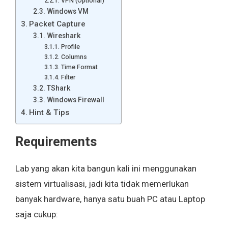
VPN (Optional)
Windows VM
Packet Capture
Wireshark
Profile
Columns
Time Format
Filter
TShark
Windows Firewall
Hint & Tips
Requirements
Lab yang akan kita bangun kali ini menggunakan
sistem virtualisasi, jadi kita tidak memerlukan
banyak hardware, hanya satu buah PC atau Laptop
saja cukup: