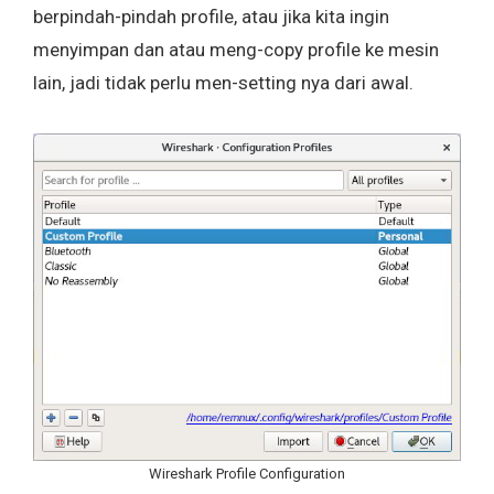
berpindah-pindah profile, atau jika kita ingin
menyimpan dan atau meng-copy profile ke mesin
lain, jadi tidak perlu men-setting nya dari awal.
Wireshark Profile Configuration