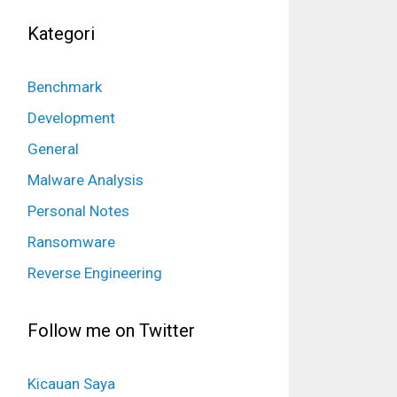
Kategori
Benchmark
Development
General
Malware Analysis
Personal Notes
Ransomware
Reverse Engineering
Follow me on Twitter
Kicauan Saya