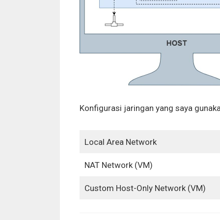
Konfigurasi jaringan yang saya gunaka
Local Area Network
NAT Network (VM)
Custom Host-Only Network (VM)