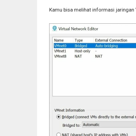
Kamu bisa melihat informasi jaringa