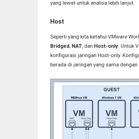
yang lewat untuk analisa lebih lanjut.
Host
Seperti yang kita ketahui VMware Wo
Bridged
,
NAT
, dan
Host-only
. Untuk 
konfigurasi jaringan Host-only. Konfi
berada di jaringan yang sama dengan 