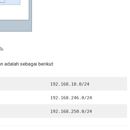
n adalah sebagai berikut:
192.168.10.0/24
192.168.246.0/24
192.168.250.0/24