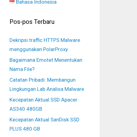
Bahasa Indonesia
Pos-pos Terbaru
Dekripsi traffic HTTPS Malware
menggunakan PolarProxy
Bagaimana Emotet Menentukan
Nama File?
Catatan Pribadi: Membangun
Lingkungan Lab Analisa Malware
Kecepatan Aktual SSD Apacer
AS340 480GB
Kecepatan Aktual SanDisk SSD
PLUS 480 GB