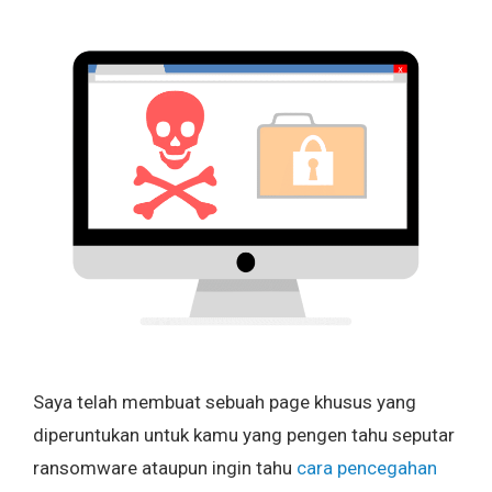
Saya telah membuat sebuah page khusus yang
diperuntukan untuk kamu yang pengen tahu seputar
ransomware ataupun ingin tahu
cara pencegahan