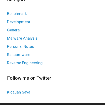
Benchmark
Development
General
Malware Analysis
Personal Notes
Ransomware
Reverse Engineering
Follow me on Twitter
Kicauan Saya