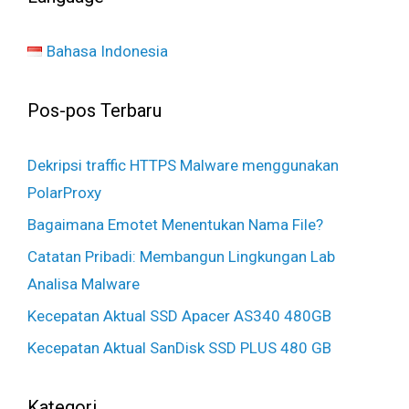
Bahasa Indonesia
Pos-pos Terbaru
Dekripsi traffic HTTPS Malware menggunakan
PolarProxy
Bagaimana Emotet Menentukan Nama File?
Catatan Pribadi: Membangun Lingkungan Lab
Analisa Malware
Kecepatan Aktual SSD Apacer AS340 480GB
Kecepatan Aktual SanDisk SSD PLUS 480 GB
Kategori